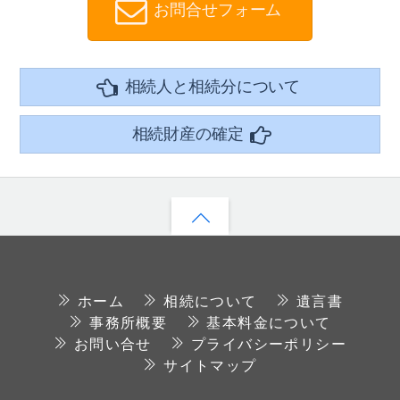
お問合せフォーム
相続人と相続分について
相続財産の確定
ホーム
相続について
遺言書
事務所概要
基本料金について
お問い合せ
プライバシーポリシー
サイトマップ