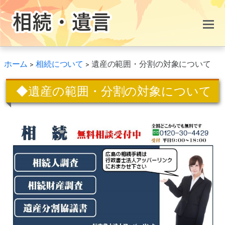
ホーム
>
相続について
>
遺産の範囲・分割の対象について
◆遺産の範囲・分割の対象について