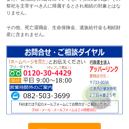
祭祀を主宰すべき人に帰属するとされ相続の対象とはな
りません。
その他、死亡退職金、生命保険金、遺族給付金も相続財
産に含まれません。