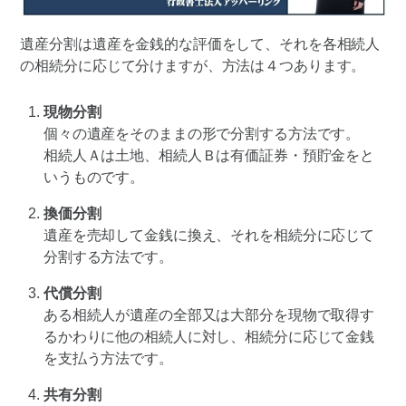
遺産分割は遺産を金銭的な評価をして、それを各相続人
の相続分に応じて分けますが、方法は４つあります。
現物分割
個々の遺産をそのままの形で分割する方法です。
相続人Ａは土地、相続人Ｂは有価証券・預貯金をと
いうものです。
換価分割
遺産を売却して金銭に換え、それを相続分に応じて
分割する方法です。
代償分割
ある相続人が遺産の全部又は大部分を現物で取得す
るかわりに他の相続人に対し、相続分に応じて金銭
を支払う方法です。
共有分割