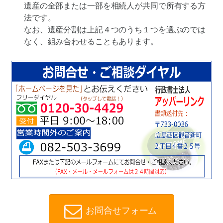
遺産の全部または一部を相続人が共同で所有する方
法です。
なお、遺産分割は上記４つのうち１つを選ぶのでは
なく、組み合わせることもあります。
お問合せフォーム